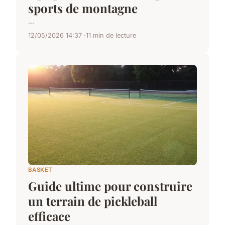
sports de montagne
...
12/05/2026 14:37
11 min de lecture
BASKET
Guide ultime pour construire
un terrain de pickleball
efficace