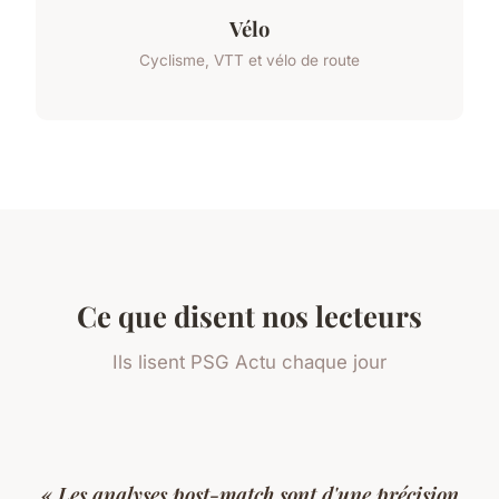
Vélo
Cyclisme, VTT et vélo de route
Ce que disent nos lecteurs
Ils lisent PSG Actu chaque jour
« Les analyses post-match sont d'une précision