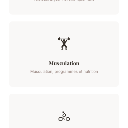
🏋️
Musculation
Musculation, programmes et nutrition
🚴