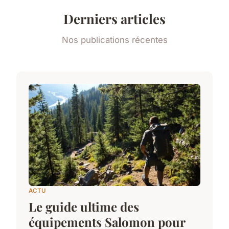
Derniers articles
Nos publications récentes
ACTU
Le guide ultime des
équipements Salomon pour