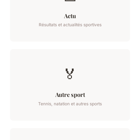
Actu
Résultats et actualités sportives
🏅
Autre sport
Tennis, natation et autres sports