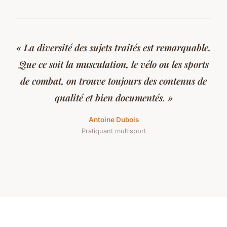
« La diversité des sujets traités est remarquable.
Que ce soit la musculation, le vélo ou les sports
de combat, on trouve toujours des contenus de
qualité et bien documentés. »
Antoine Dubois
Pratiquant multisport