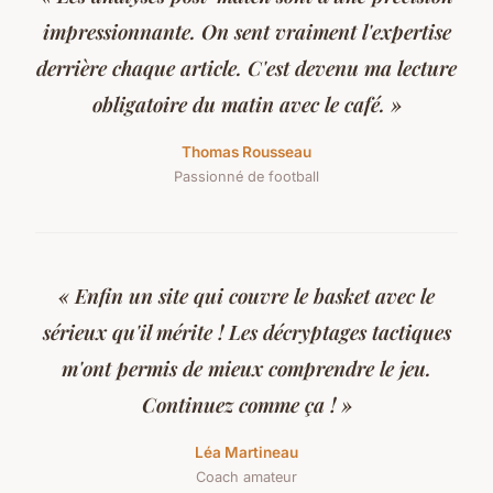
impressionnante. On sent vraiment l'expertise
derrière chaque article. C'est devenu ma lecture
obligatoire du matin avec le café. »
Thomas Rousseau
Passionné de football
« Enfin un site qui couvre le basket avec le
sérieux qu'il mérite ! Les décryptages tactiques
m'ont permis de mieux comprendre le jeu.
Continuez comme ça ! »
Léa Martineau
Coach amateur