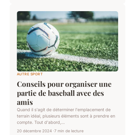
AUTRE SPORT
Conseils pour organiser une
partie de baseball avec des
amis
Quand il s'agit de déterminer l'emplacement de
terrain idéal, plusieurs éléments sont à prendre en
compte. Tout d'abord,...
20 décembre 2024
7 min de lecture