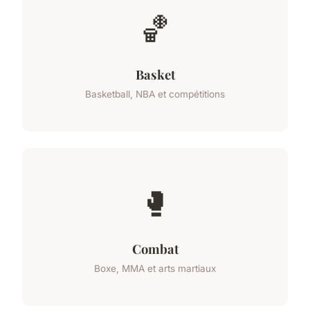
🏀
Basket
Basketball, NBA et compétitions
🥊
Combat
Boxe, MMA et arts martiaux