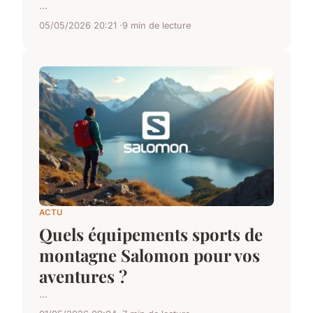
...
05/05/2026 20:21
9 min de lecture
ACTU
Quels équipements sports de
montagne Salomon pour vos
aventures ?
...