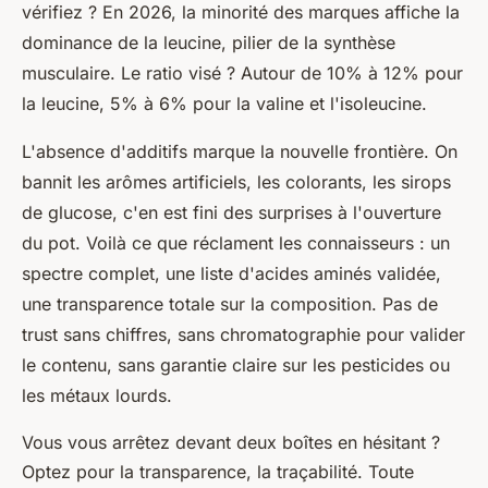
vérifiez ? En 2026, la minorité des marques affiche la
dominance de la leucine, pilier de la synthèse
musculaire. Le ratio visé ? Autour de 10% à 12% pour
la leucine, 5% à 6% pour la valine et l'isoleucine.
L'absence d'additifs marque la nouvelle frontière. On
bannit les arômes artificiels, les colorants, les sirops
de glucose, c'en est fini des surprises à l'ouverture
du pot. Voilà ce que réclament les connaisseurs : un
spectre complet, une liste d'acides aminés validée,
une transparence totale sur la composition. Pas de
trust sans chiffres, sans chromatographie pour valider
le contenu, sans garantie claire sur les pesticides ou
les métaux lourds.
Vous vous arrêtez devant deux boîtes en hésitant ?
Optez pour la transparence, la traçabilité. Toute