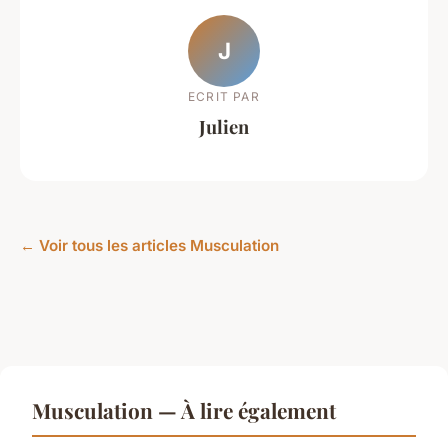
J
ECRIT PAR
Julien
← Voir tous les articles Musculation
Musculation — À lire également