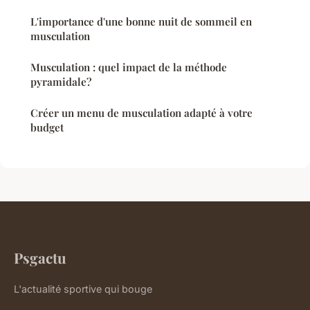
L'importance d'une bonne nuit de sommeil en
musculation
Musculation : quel impact de la méthode
pyramidale?
Créer un menu de musculation adapté à votre
budget
Psgactu
L'actualité sportive qui bouge