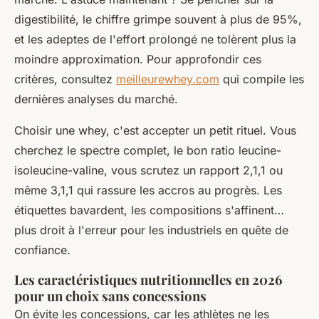
digestibilité, le chiffre grimpe souvent à plus de 95%,
et les adeptes de l'effort prolongé ne tolèrent plus la
moindre approximation. Pour approfondir ces
critères, consultez
meilleurewhey.com
qui compile les
dernières analyses du marché.
Choisir une whey, c'est accepter un petit rituel. Vous
cherchez le spectre complet, le bon ratio leucine-
isoleucine-valine, vous scrutez un rapport 2,1,1 ou
même 3,1,1 qui rassure les accros au progrès. Les
étiquettes bavardent, les compositions s'affinent…
plus droit à l'erreur pour les industriels en quête de
confiance.
Les caractéristiques nutritionnelles en 2026
pour un choix sans concessions
On évite les concessions, car les athlètes ne les