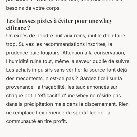
besoins de votre corps.
Les fausses pistes à éviter pour une whey
efficace ?
Un excès de poudre nuit aux reins, inutile d'en faire
trop. Suivez les recommandations inscrites, la
prudence paie toujours. Attention à la conservation,
l'humidité ruine tout, même la saveur oublie de suivre.
Les achats impulsifs sans vérifier la source font déjà
des mécontents, n'est-ce pas ? Gardez l'œil sur la
provenance, la traçabilité, les taux annoncés sur
chaque pot. L'efficacité d'une whey ne réside pas
dans la précipitation mais dans le discernement. Rien
ne remplace l'expérience du sportif lucide, la
communauté en tire profit.