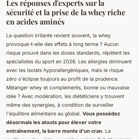
Les réponses d'experts sur la
sécurité et la prise de la whey riche
en acides aminés
La question irritante revient souvent, la whey
provoque-t-elle des effets à long terme ? Aucun
risque prouvé dans les doses standards, répètent les
spécialistes du sport en 2026. Les allergies diminuent
avec les isolats hyporallergéniques, mais le risque
zéro s'éclipse toujours au profit de la prudence.
Mélanger whey et compléments, bonne ou mauvaise
idée ? Avec modération, les diététiciens y trouvent
même des synergies, à condition de surveiller
l'équilibre alimentaire au global.
Vous possédez
désormais les atouts pour élever votre
entraînement, la barre monte d'un cran
. La