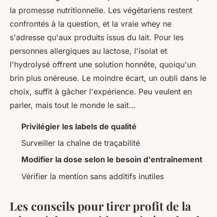
la promesse nutritionnelle. Les végétariens restent
confrontés à la question, et la vraie whey ne
s'adresse qu'aux produits issus du lait. Pour les
personnes allergiques au lactose, l'isolat et
l'hydrolysé offrent une solution honnête, quoiqu'un
brin plus onéreuse. Le moindre écart, un oubli dans le
choix, suffit à gâcher l'expérience. Peu veulent en
parler, mais tout le monde le sait…
Privilégier les labels de qualité
Surveiller la chaîne de traçabilité
Modifier la dose selon le besoin d'entraînement
Vérifier la mention sans additifs inutiles
Les conseils pour tirer profit de la