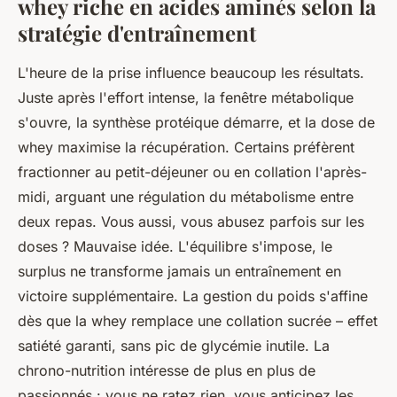
whey riche en acides aminés selon la
stratégie d'entraînement
L'heure de la prise influence beaucoup les résultats.
Juste après l'effort intense, la fenêtre métabolique
s'ouvre, la synthèse protéique démarre, et la dose de
whey maximise la récupération. Certains préfèrent
fractionner au petit-déjeuner ou en collation l'après-
midi, arguant une régulation du métabolisme entre
deux repas. Vous aussi, vous abusez parfois sur les
doses ? Mauvaise idée. L'équilibre s'impose, le
surplus ne transforme jamais un entraînement en
victoire supplémentaire. La gestion du poids s'affine
dès que la whey remplace une collation sucrée – effet
satiété garanti, sans pic de glycémie inutile. La
chrono-nutrition intéresse de plus en plus de
passionnés : vous ne ratez rien, vous anticipez les