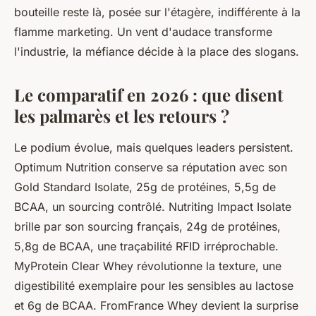
bouteille reste là, posée sur l'étagère, indifférente à la
flamme marketing. Un vent d'audace transforme
l'industrie, la méfiance décide à la place des slogans.
Le comparatif en 2026 : que disent
les palmarès et les retours ?
Le podium évolue, mais quelques leaders persistent.
Optimum Nutrition conserve sa réputation avec son
Gold Standard Isolate, 25g de protéines, 5,5g de
BCAA, un sourcing contrôlé. Nutriting Impact Isolate
brille par son sourcing français, 24g de protéines,
5,8g de BCAA, une traçabilité RFID irréprochable.
MyProtein Clear Whey révolutionne la texture, une
digestibilité exemplaire pour les sensibles au lactose
et 6g de BCAA. FromFrance Whey devient la surprise