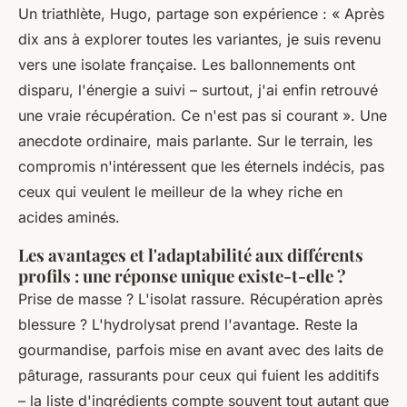
Un triathlète, Hugo, partage son expérience : « Après
dix ans à explorer toutes les variantes, je suis revenu
vers une isolate française. Les ballonnements ont
disparu, l'énergie a suivi – surtout, j'ai enfin retrouvé
une vraie récupération. Ce n'est pas si courant ». Une
anecdote ordinaire, mais parlante. Sur le terrain, les
compromis n'intéressent que les éternels indécis, pas
ceux qui veulent le meilleur de la whey riche en
acides aminés.
Les avantages et l'adaptabilité aux différents
profils : une réponse unique existe-t-elle ?
Prise de masse ? L'isolat rassure. Récupération après
blessure ? L'hydrolysat prend l'avantage. Reste la
gourmandise, parfois mise en avant avec des laits de
pâturage, rassurants pour ceux qui fuient les additifs
– la liste d'ingrédients compte souvent tout autant que