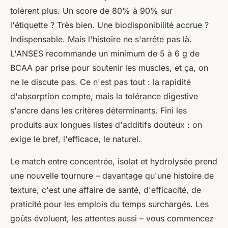
tolèrent plus. Un score de 80% à 90% sur
l'étiquette ? Très bien. Une biodisponibilité accrue ?
Indispensable. Mais l'histoire ne s'arrête pas là.
L'ANSES recommande un minimum de 5 à 6 g de
BCAA par prise pour soutenir les muscles, et ça, on
ne le discute pas. Ce n'est pas tout : la rapidité
d'absorption compte, mais la tolérance digestive
s'ancre dans les critères déterminants. Fini les
produits aux longues listes d'additifs douteux : on
exige le bref, l'efficace, le naturel.
Le match entre concentrée, isolat et hydrolysée prend
une nouvelle tournure – davantage qu'une histoire de
texture, c'est une affaire de santé, d'efficacité, de
praticité pour les emplois du temps surchargés. Les
goûts évoluent, les attentes aussi – vous commencez