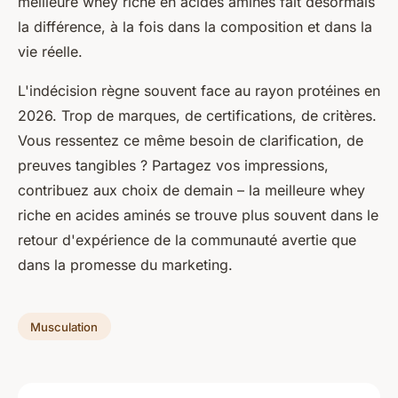
meilleure whey riche en acides aminés fait désormais
la différence, à la fois dans la composition et dans la
vie réelle.
L'indécision règne souvent face au rayon protéines en
2026. Trop de marques, de certifications, de critères.
Vous ressentez ce même besoin de clarification, de
preuves tangibles ? Partagez vos impressions,
contribuez aux choix de demain – la meilleure whey
riche en acides aminés se trouve plus souvent dans le
retour d'expérience de la communauté avertie que
dans la promesse du marketing.
Musculation