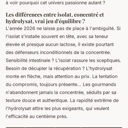
à voir pourquoi cet univers passionne autant ?
Les différences entre isolat, concentré et
hydrolysat, vrai jeu d'équilibre ?
L'année 2026 ne laisse pas de place à l'ambiguïté. Si
l'isolat s'installe souvent en tête, avec sa teneur
élevée et presque aucun lactose, il existe pourtant
des défenseurs inconditionnels de la concentrée.
Sensibilité intestinale ? L'isolat rassure les sceptiques.
Besoin de décupler la récupération ? L'hydrolysat
monte en flèche, mais attention au prix. La tentation
du compromis, toujours présente... Les gourmands
n'abandonnent jamais la concentrée, séduits par sa
texture douce et authentique. La rapidité extrême de
l'hydrolysat attire les plus exigeants, qui veulent
l'efficacité au centième près.