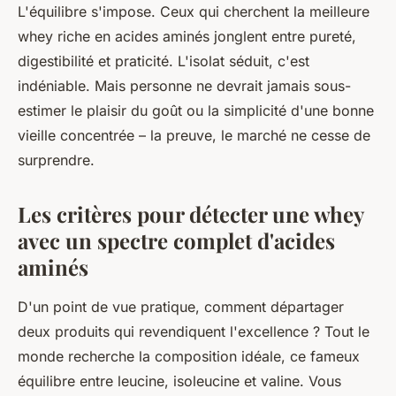
L'équilibre s'impose. Ceux qui cherchent la meilleure
whey riche en acides aminés jonglent entre pureté,
digestibilité et praticité. L'isolat séduit, c'est
indéniable. Mais personne ne devrait jamais sous-
estimer le plaisir du goût ou la simplicité d'une bonne
vieille concentrée – la preuve, le marché ne cesse de
surprendre.
Les critères pour détecter une whey
avec un spectre complet d'acides
aminés
D'un point de vue pratique, comment départager
deux produits qui revendiquent l'excellence ? Tout le
monde recherche la composition idéale, ce fameux
équilibre entre leucine, isoleucine et valine. Vous