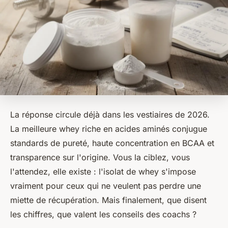
La réponse circule déjà dans les vestiaires de 2026.
La meilleure whey riche en acides aminés conjugue
standards de pureté, haute concentration en BCAA et
transparence sur l'origine. Vous la ciblez, vous
l'attendez, elle existe : l'isolat de whey s'impose
vraiment pour ceux qui ne veulent pas perdre une
miette de récupération. Mais finalement, que disent
les chiffres, que valent les conseils des coachs ?