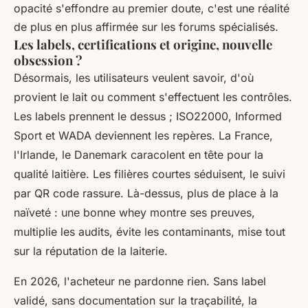
opacité s'effondre au premier doute, c'est une réalité
de plus en plus affirmée sur les forums spécialisés.
Les labels, certifications et origine, nouvelle
obsession ?
Désormais, les utilisateurs veulent savoir, d'où
provient le lait ou comment s'effectuent les contrôles.
Les labels prennent le dessus ; ISO22000, Informed
Sport et WADA deviennent les repères. La France,
l'Irlande, le Danemark caracolent en tête pour la
qualité laitière. Les filières courtes séduisent, le suivi
par QR code rassure. Là-dessus, plus de place à la
naïveté : une bonne whey montre ses preuves,
multiplie les audits, évite les contaminants, mise tout
sur la réputation de la laiterie.
En 2026, l'acheteur ne pardonne rien. Sans label
validé, sans documentation sur la traçabilité, la