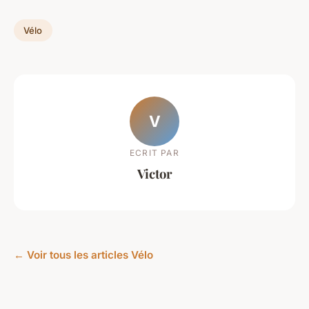
Vélo
V
ECRIT PAR
Victor
← Voir tous les articles Vélo