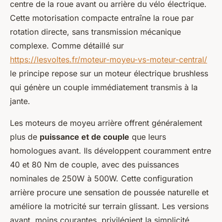
centre de la roue avant ou arrière du vélo électrique.
Cette motorisation compacte entraîne la roue par
rotation directe, sans transmission mécanique
complexe. Comme détaillé sur
https://lesvoltes.fr/moteur-moyeu-vs-moteur-central/
le principe repose sur un moteur électrique brushless
qui génère un couple immédiatement transmis à la
jante.
Les moteurs de moyeu arrière offrent généralement
plus de
puissance et de couple
que leurs
homologues avant. Ils développent couramment entre
40 et 80 Nm de couple, avec des puissances
nominales de 250W à 500W. Cette configuration
arrière procure une sensation de poussée naturelle et
améliore la motricité sur terrain glissant. Les versions
avant, moins courantes, privilégient la simplicité