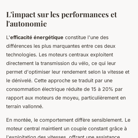
L'impact sur les performances et
l'autonomie
L'
efficacité énergétique
constitue l'une des
différences les plus marquantes entre ces deux
technologies. Les moteurs centraux exploitent
directement la transmission du vélo, ce qui leur
permet d'optimiser leur rendement selon la vitesse et
le dénivelé. Cette approche se traduit par une
consommation électrique réduite de 15 à 20% par
rapport aux moteurs de moyeu, particulièrement en
terrain vallonné.
En montée, le comportement diffère sensiblement. Le
moteur central maintient un couple constant grâce à
l'exploitation des vitesses, offrant une assistance