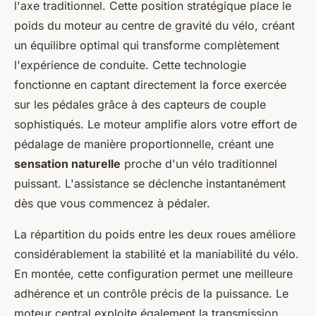
l'axe traditionnel. Cette position stratégique place le
poids du moteur au centre de gravité du vélo, créant
un équilibre optimal qui transforme complètement
l'expérience de conduite. Cette technologie
fonctionne en captant directement la force exercée
sur les pédales grâce à des capteurs de couple
sophistiqués. Le moteur amplifie alors votre effort de
pédalage de manière proportionnelle, créant une
sensation naturelle
proche d'un vélo traditionnel
puissant. L'assistance se déclenche instantanément
dès que vous commencez à pédaler.
La répartition du poids entre les deux roues améliore
considérablement la stabilité et la maniabilité du vélo.
En montée, cette configuration permet une meilleure
adhérence et un contrôle précis de la puissance. Le
moteur central exploite également la transmission