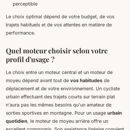
perceptible
Le choix optimal dépend de votre budget, de vos
trajets habituels et de vos attentes en matière de
performance.
Quel moteur choisir selon votre
profil d'usage ?
Le choix entre un moteur central et un moteur de
moyeu dépend avant tout de
vos habitudes
de
déplacement et de votre environnement. Un cycliste
urbain effectuant des trajets courts sur terrain plat
n'aura pas les mêmes besoins qu'un amateur de
sorties sportives en montagne. Pour un usage
urbain
quotidien
, le moteur de moyeu arrière offre un
excellent compromis. Son assistance linéaire convient