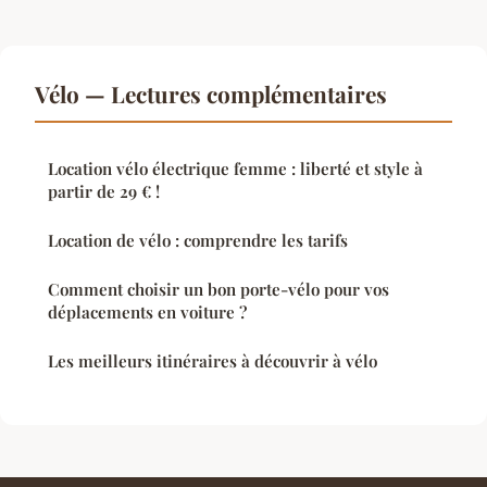
Vélo — Lectures complémentaires
Location vélo électrique femme : liberté et style à
partir de 29 € !
Location de vélo : comprendre les tarifs
Comment choisir un bon porte-vélo pour vos
déplacements en voiture ?
Les meilleurs itinéraires à découvrir à vélo