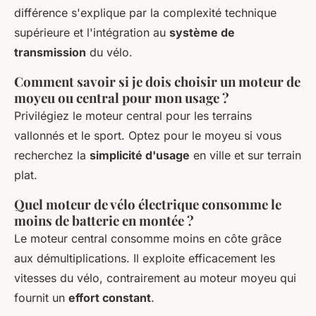
différence s'explique par la complexité technique
supérieure et l'intégration au
système de
transmission
du vélo.
Comment savoir si je dois choisir un moteur de
moyeu ou central pour mon usage ?
Privilégiez le moteur central pour les terrains
vallonnés et le sport. Optez pour le moyeu si vous
recherchez la
simplicité d'usage
en ville et sur terrain
plat.
Quel moteur de vélo électrique consomme le
moins de batterie en montée ?
Le moteur central consomme moins en côte grâce
aux démultiplications. Il exploite efficacement les
vitesses du vélo, contrairement au moteur moyeu qui
fournit un
effort constant
.