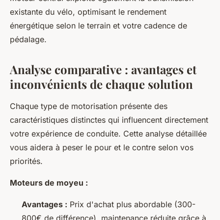
existante du vélo, optimisant le rendement
énergétique selon le terrain et votre cadence de
pédalage.
Analyse comparative : avantages et
inconvénients de chaque solution
Chaque type de motorisation présente des
caractéristiques distinctes qui influencent directement
votre expérience de conduite. Cette analyse détaillée
vous aidera à peser le pour et le contre selon vos
priorités.
Moteurs de moyeu :
Avantages :
Prix d'achat plus abordable (300-
800€ de différence), maintenance réduite grâce à