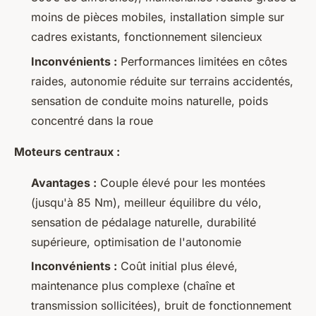
moins de pièces mobiles, installation simple sur
cadres existants, fonctionnement silencieux
Inconvénients :
Performances limitées en côtes
raides, autonomie réduite sur terrains accidentés,
sensation de conduite moins naturelle, poids
concentré dans la roue
Moteurs centraux :
Avantages :
Couple élevé pour les montées
(jusqu'à 85 Nm), meilleur équilibre du vélo,
sensation de pédalage naturelle, durabilité
supérieure, optimisation de l'autonomie
Inconvénients :
Coût initial plus élevé,
maintenance plus complexe (chaîne et
transmission sollicitées), bruit de fonctionnement