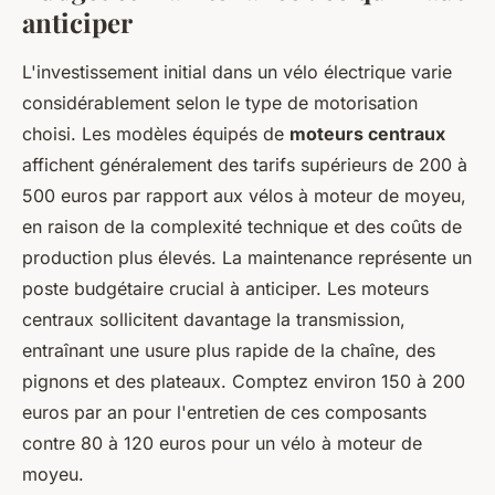
anticiper
L'investissement initial dans un vélo électrique varie
considérablement selon le type de motorisation
choisi. Les modèles équipés de
moteurs centraux
affichent généralement des tarifs supérieurs de 200 à
500 euros par rapport aux vélos à moteur de moyeu,
en raison de la complexité technique et des coûts de
production plus élevés. La maintenance représente un
poste budgétaire crucial à anticiper. Les moteurs
centraux sollicitent davantage la transmission,
entraînant une usure plus rapide de la chaîne, des
pignons et des plateaux. Comptez environ 150 à 200
euros par an pour l'entretien de ces composants
contre 80 à 120 euros pour un vélo à moteur de
moyeu.