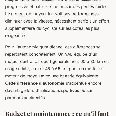
progressive et naturelle même sur des pentes raides.
Le moteur de moyeu, lui, voit ses performances
diminuer avec la vitesse, nécessitant parfois un effort
supplémentaire du cycliste sur les côtes les plus
exigeantes.
Pour l'autonomie quotidienne, ces différences se
répercutent concrètement. Un VAE équipé d'un
moteur central parcourt généralement 60 à 80 km en
usage mixte, contre 45 à 65 km pour un modèle à
moteur de moyeu avec une batterie équivalente.
Cette
différence d'autonomie
s'accentue encore
davantage lors d'utilisations sportives ou sur
parcours accidentés.
Budget et maintenance : ce qu'il faut