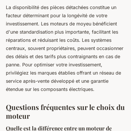
La disponibilité des pièces détachées constitue un
facteur déterminant pour la longévité de votre
investissement. Les moteurs de moyeu bénéficient
d'une standardisation plus importante, facilitant les
réparations et réduisant les coûts. Les systèmes
centraux, souvent propriétaires, peuvent occasionner
des délais et des tarifs plus contraignants en cas de
panne. Pour optimiser votre investissement,
privilégiez les marques établies offrant un réseau de
service après-vente développé et une garantie
étendue sur les composants électriques.
Questions fréquentes sur le choix du
moteur
Quelle est la différence entre un moteur de