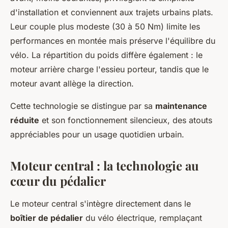
d'installation et conviennent aux trajets urbains plats.
Leur couple plus modeste (30 à 50 Nm) limite les
performances en montée mais préserve l'équilibre du
vélo. La répartition du poids diffère également : le
moteur arrière charge l'essieu porteur, tandis que le
moteur avant allège la direction.
Cette technologie se distingue par sa
maintenance
réduite
et son fonctionnement silencieux, des atouts
appréciables pour un usage quotidien urbain.
Moteur central : la technologie au
cœur du pédalier
Le moteur central s'intègre directement dans le
boîtier de pédalier
du vélo électrique, remplaçant