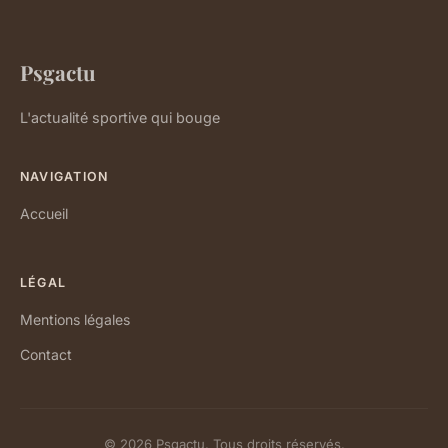
Psgactu
L'actualité sportive qui bouge
NAVIGATION
Accueil
LÉGAL
Mentions légales
Contact
© 2026 Psgactu. Tous droits réservés.