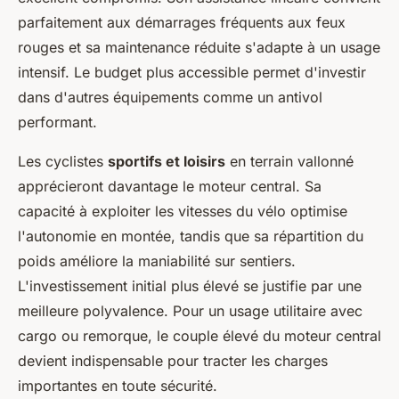
parfaitement aux démarrages fréquents aux feux
rouges et sa maintenance réduite s'adapte à un usage
intensif. Le budget plus accessible permet d'investir
dans d'autres équipements comme un antivol
performant.
Les cyclistes
sportifs et loisirs
en terrain vallonné
apprécieront davantage le moteur central. Sa
capacité à exploiter les vitesses du vélo optimise
l'autonomie en montée, tandis que sa répartition du
poids améliore la maniabilité sur sentiers.
L'investissement initial plus élevé se justifie par une
meilleure polyvalence. Pour un usage utilitaire avec
cargo ou remorque, le couple élevé du moteur central
devient indispensable pour tracter les charges
importantes en toute sécurité.