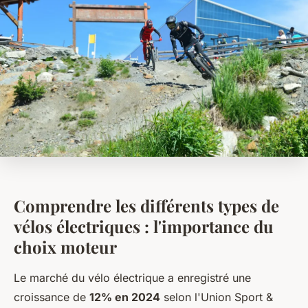
Comprendre les différents types de
vélos électriques : l'importance du
choix moteur
Le marché du vélo électrique a enregistré une
croissance de
12% en 2024
selon l'Union Sport &