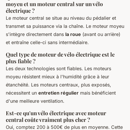
moyeu et un moteur central sur un vélo
électrique ?
Le moteur central se situe au niveau du pédalier et
transmet sa puissance via la chaîne. Le moteur moyeu
s'intègre directement dans
la roue
(avant ou arrière)
et entraîne celle-ci sans intermédiaire.
Quel type de moteur de vélo électrique est le
plus fiable ?
Les deux technologies sont fiables. Les moteurs
moyeu résistent mieux à l'humidité grâce à leur
étanchéité. Les moteurs centraux, plus exposés,
nécessitent un
entretien régulier
mais bénéficient
d'une meilleure ventilation.
Est-ce qu'un vélo électrique avec moteur
central coûte vraiment plus cher ?
Oui, comptez 200 à 500€ de plus en moyenne. Cette