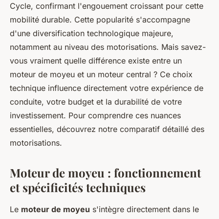
Cycle, confirmant l'engouement croissant pour cette
mobilité durable. Cette popularité s'accompagne
d'une diversification technologique majeure,
notamment au niveau des motorisations. Mais savez-
vous vraiment quelle différence existe entre un
moteur de moyeu et un moteur central ? Ce choix
technique influence directement votre expérience de
conduite, votre budget et la durabilité de votre
investissement. Pour comprendre ces nuances
essentielles, découvrez notre comparatif détaillé des
motorisations.
Moteur de moyeu : fonctionnement
et spécificités techniques
Le
moteur de moyeu
s'intègre directement dans le